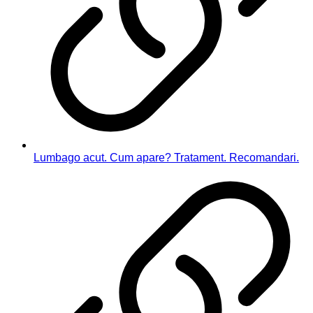
Lumbago acut. Cum apare? Tratament. Recomandari.