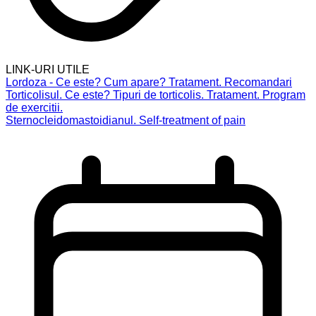
LINK-URI UTILE
Lordoza - Ce este? Cum apare? Tratament. Recomandari
Torticolisul. Ce este? Tipuri de torticolis. Tratament. Program
de exercitii.
Sternocleidomastoidianul. Self-treatment of pain