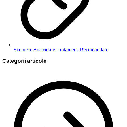
Scolioza. Examinare. Tratament. Recomandari
Categorii articole