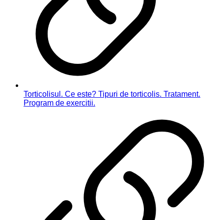
Torticolisul. Ce este? Tipuri de torticolis. Tratament.
Program de exercitii.