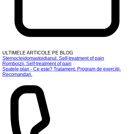
ULTIMELE ARTICOLE PE BLOG
Sternocleidomastoidianul. Self-treatment of pain
Romboizii. Self-treatment of pain
Spatele plan - Ce este? Tratament. Program de exercitii.
Recomandari.