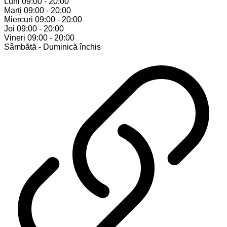
Luni
09:00 - 20:00
Marți
09:00 - 20:00
Miercuri
09:00 - 20:00
Joi
09:00 - 20:00
Vineri
09:00 - 20:00
Sâmbătă - Duminică
închis