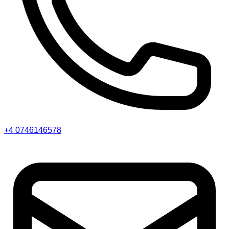
+4 0746146578