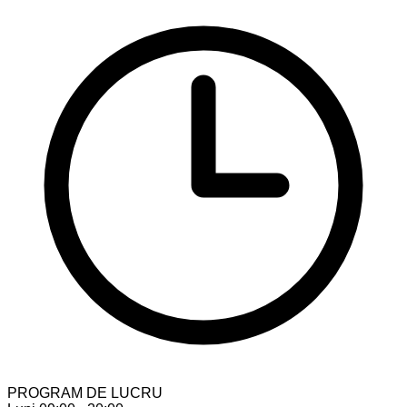
PROGRAM DE LUCRU