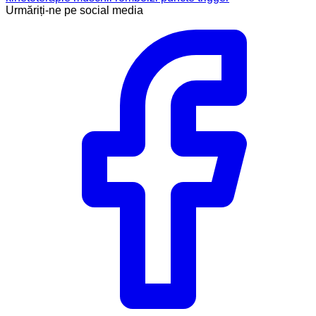
Urmăriți-ne pe social media