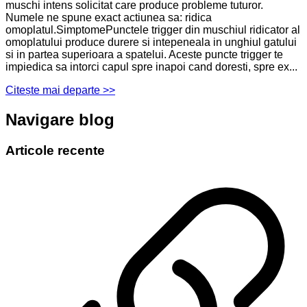
muschi intens solicitat care produce probleme tuturor.
Numele ne spune exact actiunea sa: ridica
omoplatul.SimptomePunctele trigger din muschiul ridicator al
omoplatului produce durere si intepeneala in unghiul gatului
si in partea superioara a spatelui. Aceste puncte trigger te
impiedica sa intorci capul spre inapoi cand doresti, spre ex...
Citește mai departe >>
Navigare blog
Articole recente