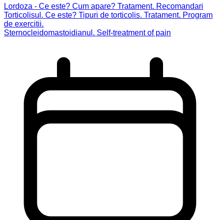
Lordoza - Ce este? Cum apare? Tratament. Recomandari
Torticolisul. Ce este? Tipuri de torticolis. Tratament. Program
de exercitii.
Sternocleidomastoidianul. Self-treatment of pain