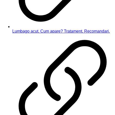
Lumbago acut. Cum apare? Tratament. Recomandari.