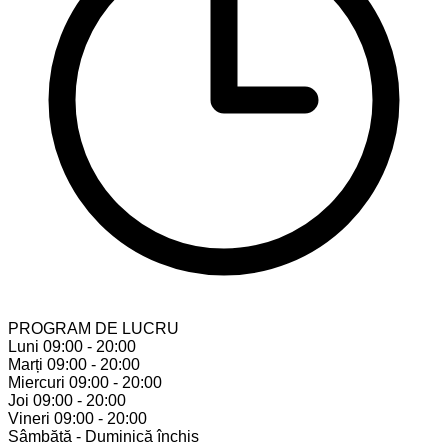
PROGRAM DE LUCRU
Luni
09:00 - 20:00
Marți
09:00 - 20:00
Miercuri
09:00 - 20:00
Joi
09:00 - 20:00
Vineri
09:00 - 20:00
Sâmbătă - Duminică
închis