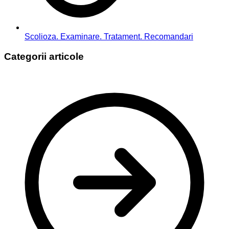
Scolioza. Examinare. Tratament. Recomandari
Categorii articole