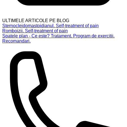
ULTIMELE ARTICOLE PE BLOG
Sternocleidomastoidianul. Self-treatment of pain
Romboizii. Self-treatment of pain
Spatele plan - Ce este? Tratament. Program de exercitii.
Recomandari.