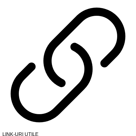
LINK-URI UTILE