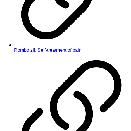
Romboizii. Self-treatment of pain