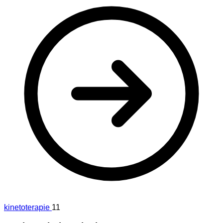
kinetoterapie
11