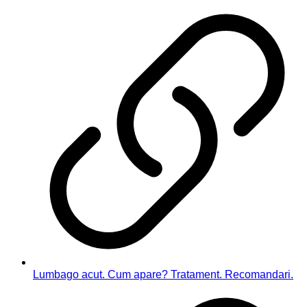
Lumbago acut. Cum apare? Tratament. Recomandari.