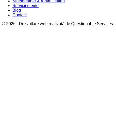
Kinetotrainer & rehabilitation
Servicii oferite
Blog
Contact
© 2026 - Dezvoltare web realizată de
Questionable Services