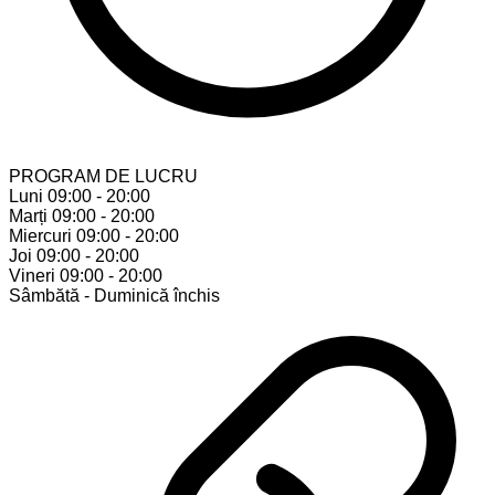
PROGRAM DE LUCRU
Luni
09:00 - 20:00
Marți
09:00 - 20:00
Miercuri
09:00 - 20:00
Joi
09:00 - 20:00
Vineri
09:00 - 20:00
Sâmbătă - Duminică
închis