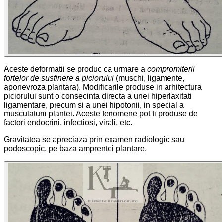
Aceste deformatii se produc ca urmare a
compromiterii
fortelor de sustinere a piciorului
(muschi, ligamente,
aponevroza plantara). Modificarile produse in arhitectura
piciorului sunt o consecinta directa a unei hiperlaxitati
ligamentare, precum si a unei hipotonii, in special a
musculaturii plantei. Aceste fenomene pot fi produse de
factori endocrini, infectiosi, virali, etc.
Gravitatea se apreciaza prin examen radiologic sau
podoscopic, pe baza amprentei plantare.