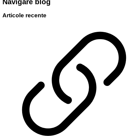
Navigare blog
Articole recente