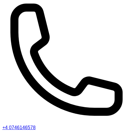
+4 0746146578