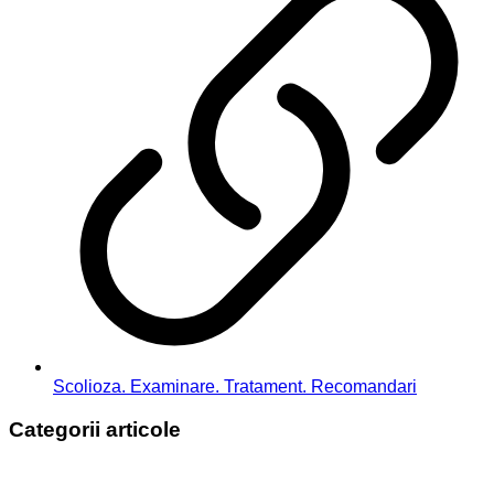
Scolioza. Examinare. Tratament. Recomandari
Categorii articole