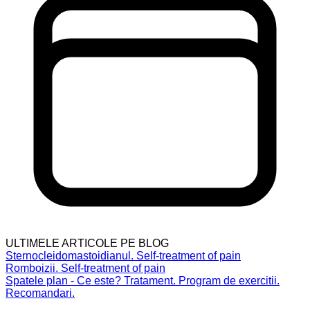
ULTIMELE ARTICOLE PE BLOG
Sternocleidomastoidianul. Self-treatment of pain
Romboizii. Self-treatment of pain
Spatele plan - Ce este? Tratament. Program de exercitii.
Recomandari.