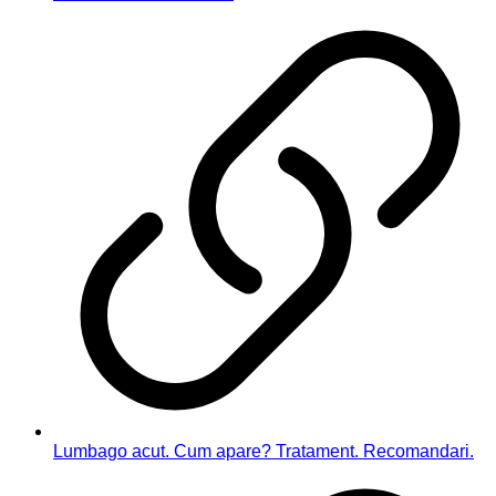
Lumbago acut. Cum apare? Tratament. Recomandari.