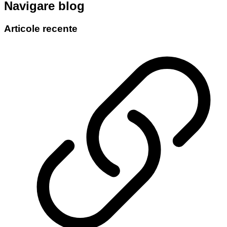
Navigare blog
Articole recente