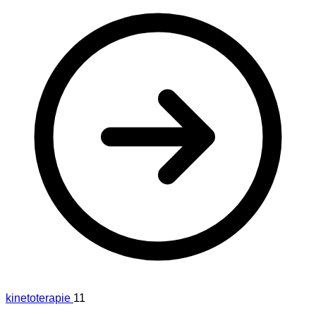
kinetoterapie
11