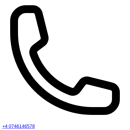
+4 0746146578