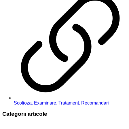
Scolioza. Examinare. Tratament. Recomandari
Categorii articole