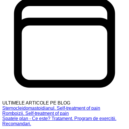
ULTIMELE ARTICOLE PE BLOG
Sternocleidomastoidianul. Self-treatment of pain
Romboizii. Self-treatment of pain
Spatele plan - Ce este? Tratament. Program de exercitii.
Recomandari.