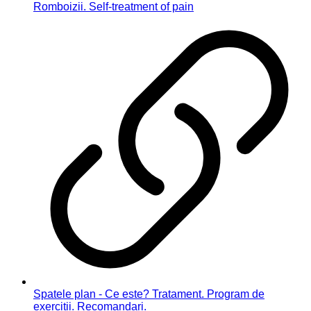
Romboizii. Self-treatment of pain
Spatele plan - Ce este? Tratament. Program de
exercitii. Recomandari.