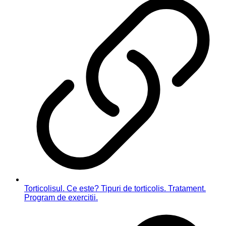
Torticolisul. Ce este? Tipuri de torticolis. Tratament.
Program de exercitii.