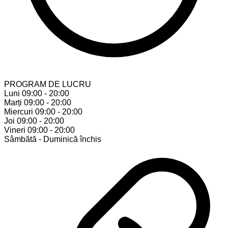
PROGRAM DE LUCRU
Luni
09:00 - 20:00
Marți
09:00 - 20:00
Miercuri
09:00 - 20:00
Joi
09:00 - 20:00
Vineri
09:00 - 20:00
Sâmbătă - Duminică
închis